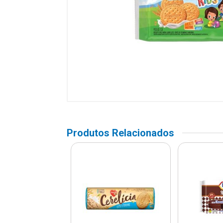
Produtos Relacionados