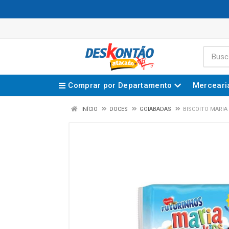
Comprar por Departamento
Merceari
INÍCIO
DOCES
GOIABADAS
BISCOITO MARIA