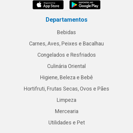
Departamentos
Bebidas
Carnes, Aves, Peixes e Bacalhau
Congelados e Resfriados
Culinária Oriental
Higiene, Beleza e Bebê
Hortifruti, Frutas Secas, Ovos e Pães
Limpeza
Mercearia
Utilidades e Pet