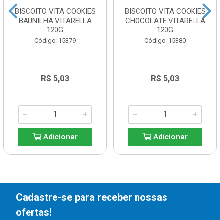
BISCOITO VITA COOKIES
BISCOITO VITA COOKIES
BAUNILHA VITARELLA
CHOCOLATE VITARELLA
120G
120G
Código: 15379
Código: 15380
R$ 5,03
R$ 5,03
Adicionar
Adicionar
Cadastre-se para receber nossas
ofertas!