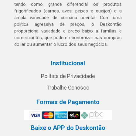
tendo como grande diferencial os produtos
frigorificados (carnes, aves, peixes e queijos) e a
ampla variedade de culinária oriental. Com uma
política agressiva de preços, o Deskontão
proporciona variedade e preço baixo a famílias e
comerciantes, que podem economizar nas compras
do lar ou aumentar o lucro dos seus negócios.
Institucional
Política de Privacidade
Trabalhe Conosco
Formas de Pagamento
Baixe o APP do Deskontão