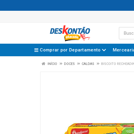
Comprar por Departamento
Merceari
INÍCIO
DOCES
CALDAS
BISCOITO RECHEAD