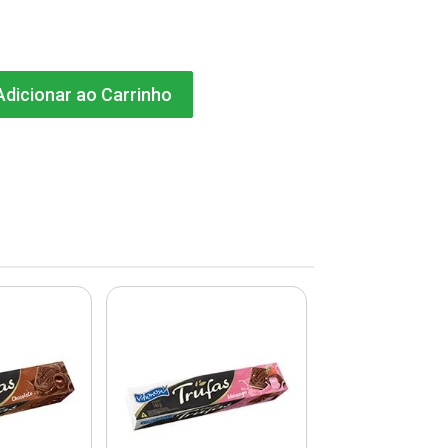
dicionar ao Carrinho