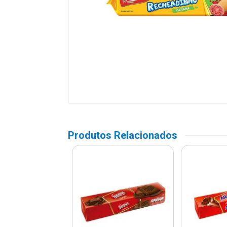
Produtos Relacionados