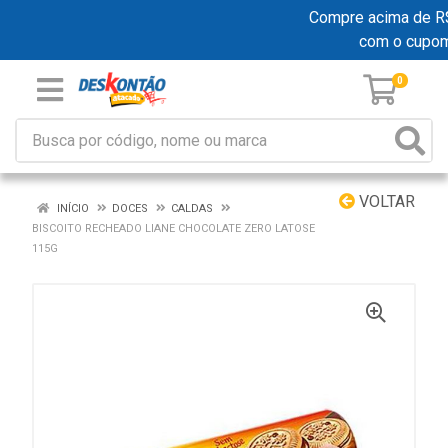
Compre acima de R$ 
com o cupo
0
VOLTAR
INÍCIO
DOCES
CALDAS
BISCOITO RECHEADO LIANE CHOCOLATE ZERO LATOSE
115G