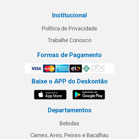
Institucional
Política de Privacidade
Trabalhe Conosco
Formas de Pagamento
Baixe o APP do Deskontão
Departamentos
Bebidas
Carnes, Aves, Peixes e Bacalhau