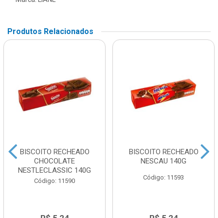
Produtos Relacionados
BISCOITO RECHEADO
BISCOITO RECHEADO
CHOCOLATE
NESCAU 140G
NESTLECLASSIC 140G
Código: 11593
Código: 11590