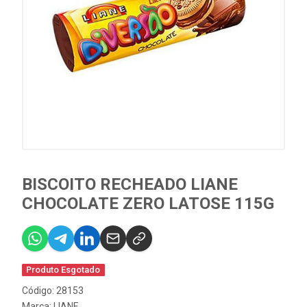
BISCOITO RECHEADO LIANE
CHOCOLATE ZERO LATOSE 115G
Produto Esgotado
Código: 28153
Marca:
LIANE