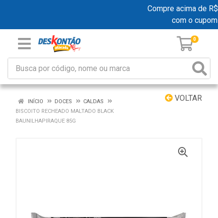
Compre acima de R$ 19
com o cupom
0
VOLTAR
INÍCIO
DOCES
CALDAS
BISCOITO RECHEADO MALTADO BLACK
BAUNILHAPIRAQUE 85G