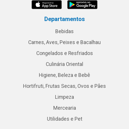
Departamentos
Bebidas
Carnes, Aves, Peixes e Bacalhau
Congelados e Resfriados
Culinária Oriental
Higiene, Beleza e Bebê
Hortifruti, Frutas Secas, Ovos e Pães
Limpeza
Mercearia
Utilidades e Pet