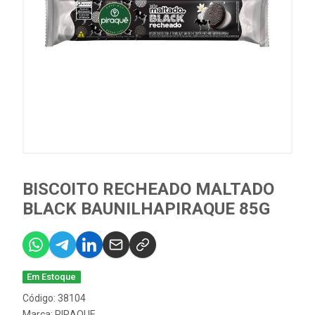
BISCOITO RECHEADO MALTADO
BLACK BAUNILHAPIRAQUE 85G
Em Estoque
Código: 38104
Marca:
PIRAQUE