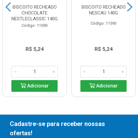
BISCOITO RECHEADO
BISCOITO RECHEADO
CHOCOLATE
NESCAU 140G
NESTLECLASSIC 140G
Código: 11593
Código: 11590
R$ 5,24
R$ 5,24
Adicionar
Adicionar
Cadastre-se para receber nossas
ofertas!