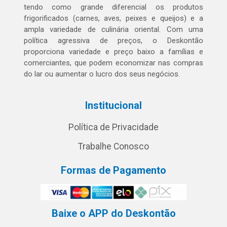
tendo como grande diferencial os produtos
frigorificados (carnes, aves, peixes e queijos) e a
ampla variedade de culinária oriental. Com uma
política agressiva de preços, o Deskontão
proporciona variedade e preço baixo a famílias e
comerciantes, que podem economizar nas compras
do lar ou aumentar o lucro dos seus negócios.
Institucional
Política de Privacidade
Trabalhe Conosco
Formas de Pagamento
Baixe o APP do Deskontão