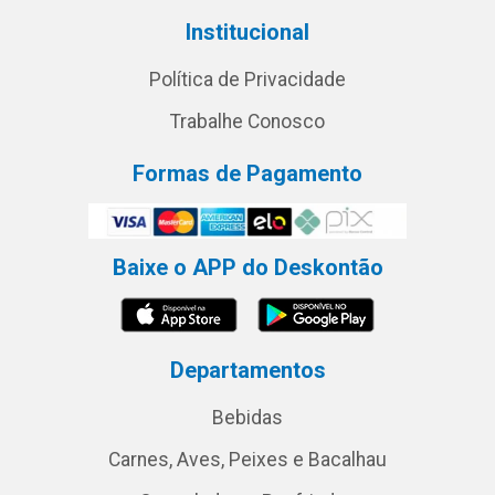
Institucional
Política de Privacidade
Trabalhe Conosco
Formas de Pagamento
Baixe o APP do Deskontão
Departamentos
Bebidas
Carnes, Aves, Peixes e Bacalhau