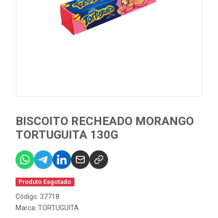
BISCOITO RECHEADO MORANGO
TORTUGUITA 130G
Produto Esgotado
Código: 37718
Marca:
TORTUGUITA