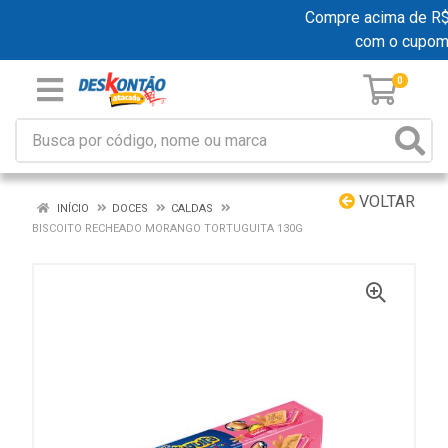
Compre acima de R$ 1
com o cupom
0
VOLTAR
INÍCIO
DOCES
CALDAS
BISCOITO RECHEADO MORANGO TORTUGUITA 130G