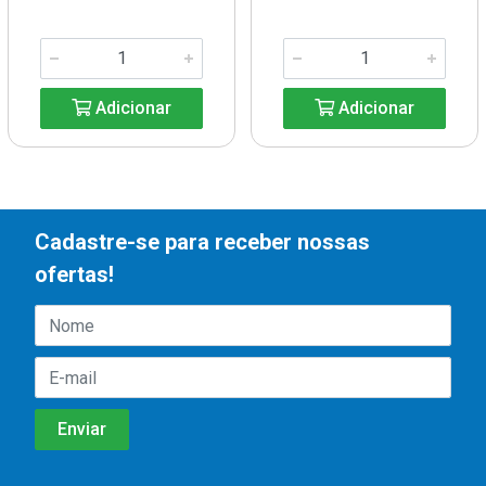
Adicionar
Adicionar
Cadastre-se para receber nossas
ofertas!