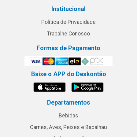
Institucional
Política de Privacidade
Trabalhe Conosco
Formas de Pagamento
Baixe o APP do Deskontão
Departamentos
Bebidas
Carnes, Aves, Peixes e Bacalhau