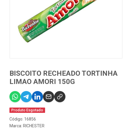
BISCOITO RECHEADO TORTINHA
LIMAO AMORI 150G
Produto Esgotado
Código: 16856
Marca:
RICHESTER