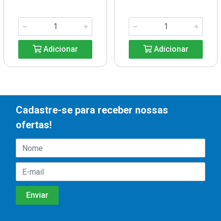
Adicionar
Adicionar
Cadastre-se para receber nossas
ofertas!