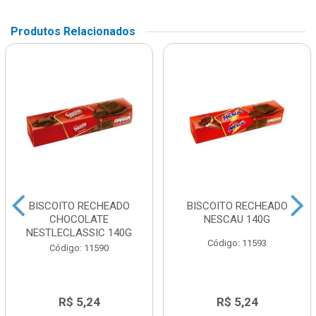
Produtos Relacionados
BISCOITO RECHEADO
BISCOITO RECHEADO
CHOCOLATE
NESCAU 140G
NESTLECLASSIC 140G
Código: 11593
Código: 11590
R$ 5,24
R$ 5,24