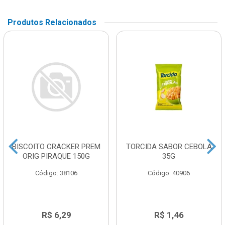
Produtos Relacionados
BISCOITO CRACKER PREM
TORCIDA SABOR CEBOLA
ORIG PIRAQUE 150G
35G
Código: 38106
Código: 40906
R$ 6,29
R$ 1,46