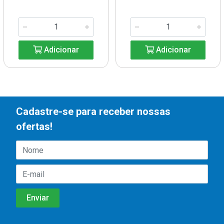
Adicionar
Adicionar
Cadastre-se para receber nossas
ofertas!