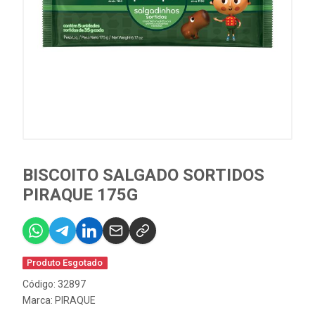
BISCOITO SALGADO SORTIDOS
PIRAQUE 175G
Produto Esgotado
Código: 32897
Marca:
PIRAQUE