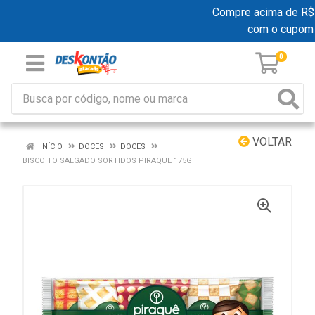
Compre acima de R$ 19
com o cupom
0
VOLTAR
INÍCIO
DOCES
DOCES
BISCOITO SALGADO SORTIDOS PIRAQUE 175G