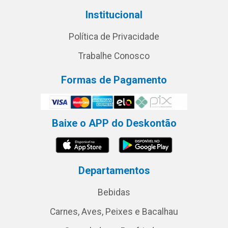
Institucional
Política de Privacidade
Trabalhe Conosco
Formas de Pagamento
Baixe o APP do Deskontão
Departamentos
Bebidas
Carnes, Aves, Peixes e Bacalhau