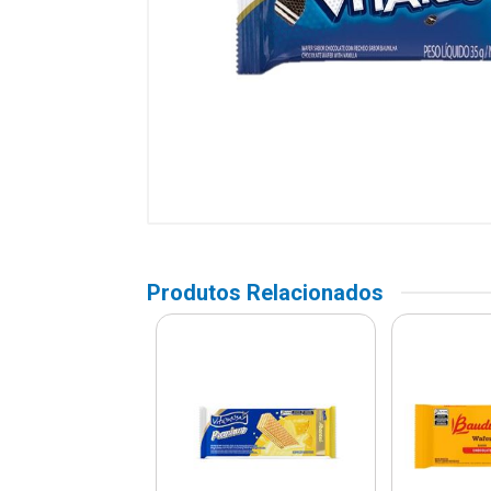
Produtos Relacionados