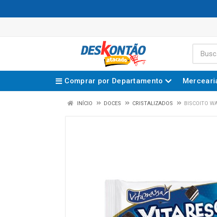
Comprar por Departamento
Merceari
INÍCIO
DOCES
CRISTALIZADOS
BISCOITO W