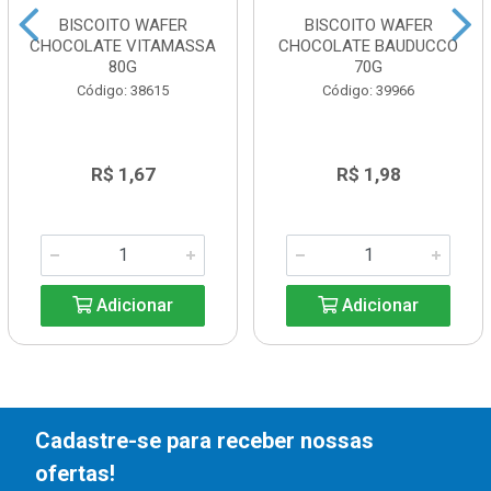
BISCOITO WAFER
BISCOITO WAFER
CHOCOLATE VITAMASSA
CHOCOLATE BAUDUCCO
80G
70G
Código: 38615
Código: 39966
R$ 1,67
R$ 1,98
Adicionar
Adicionar
Cadastre-se para receber nossas
ofertas!