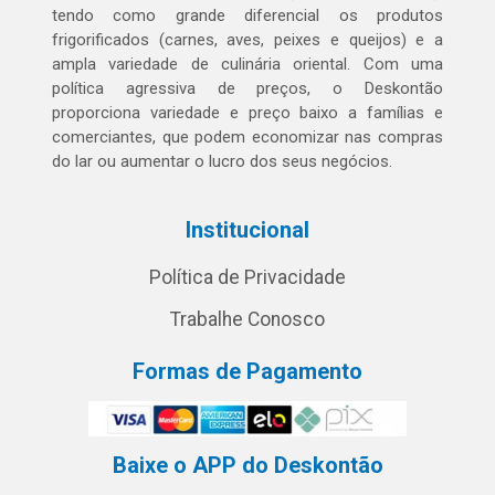
tendo como grande diferencial os produtos
frigorificados (carnes, aves, peixes e queijos) e a
ampla variedade de culinária oriental. Com uma
política agressiva de preços, o Deskontão
proporciona variedade e preço baixo a famílias e
comerciantes, que podem economizar nas compras
do lar ou aumentar o lucro dos seus negócios.
Institucional
Política de Privacidade
Trabalhe Conosco
Formas de Pagamento
Baixe o APP do Deskontão