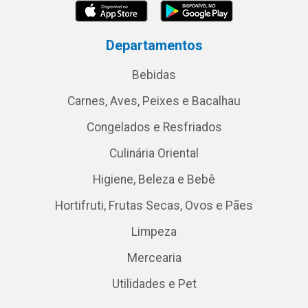
Departamentos
Bebidas
Carnes, Aves, Peixes e Bacalhau
Congelados e Resfriados
Culinária Oriental
Higiene, Beleza e Bebê
Hortifruti, Frutas Secas, Ovos e Pães
Limpeza
Mercearia
Utilidades e Pet