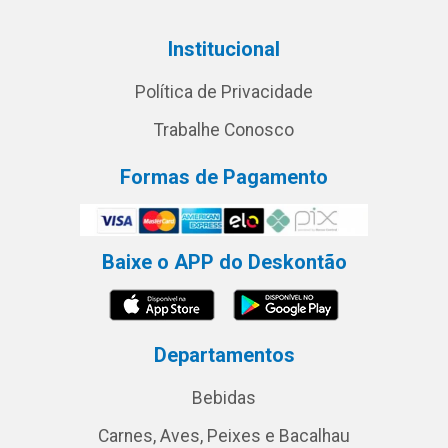
Institucional
Política de Privacidade
Trabalhe Conosco
Formas de Pagamento
Baixe o APP do Deskontão
Departamentos
Bebidas
Carnes, Aves, Peixes e Bacalhau