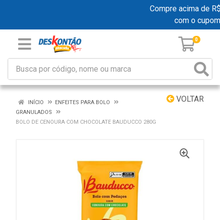
Compre acima de R$ 1
com o cupom
0
VOLTAR
INÍCIO
ENFEITES PARA BOLO
GRANULADOS
BOLO DE CENOURA COM CHOCOLATE BAUDUCCO 280G