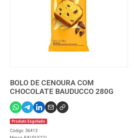
BOLO DE CENOURA COM
CHOCOLATE BAUDUCCO 280G
Produto Esgotado
Código: 36413
Marca:
BAUDUCCO