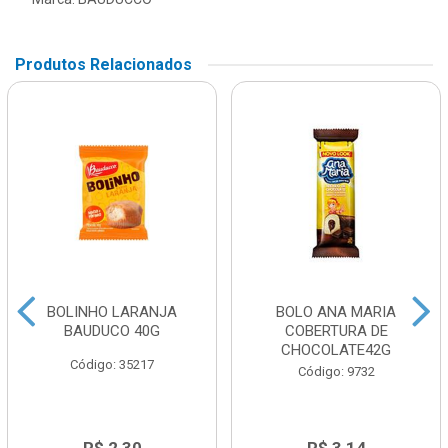
Produtos Relacionados
BOLINHO LARANJA
BOLO ANA MARIA
BAUDUCO 40G
COBERTURA DE
CHOCOLATE42G
Código: 35217
Código: 9732