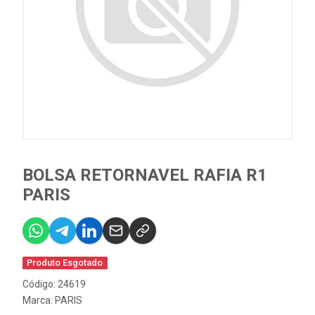
BOLSA RETORNAVEL RAFIA R1
PARIS
Produto Esgotado
Código: 24619
Marca:
PARIS