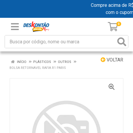
Compre acima de R$ 1
com o cupo
0
VOLTAR
INÍCIO
PLÁSTICOS
OUTROS
BOLSA RETORNAVEL RAFIA R1 PARIS