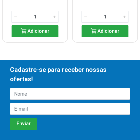
Adicionar
Adicionar
Cadastre-se para receber nossas
ofertas!