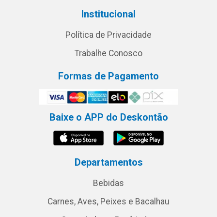
Institucional
Política de Privacidade
Trabalhe Conosco
Formas de Pagamento
Baixe o APP do Deskontão
Departamentos
Bebidas
Carnes, Aves, Peixes e Bacalhau