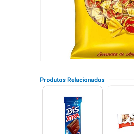
Produtos Relacionados