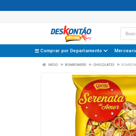
Comprar por Departamento
Merceari
INÍCIO
BOMBONIERE
CHOCOLATES
BOMBONS