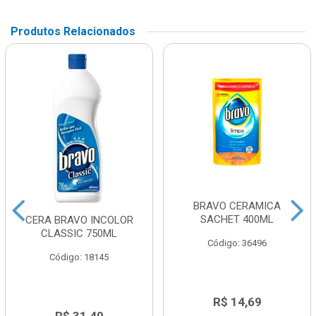
Produtos Relacionados
BRAVO CERAMICA
SACHET 400ML
CERA BRAVO INCOLOR
CLASSIC 750ML
Código: 36496
Código: 18145
R$ 14,69