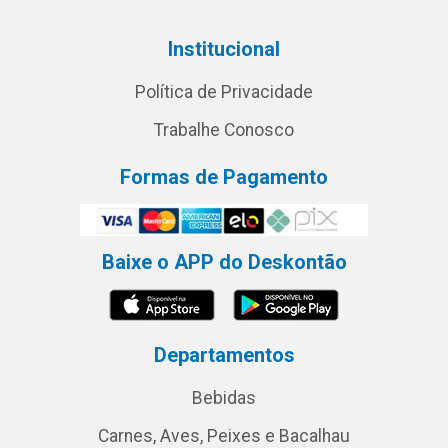
Institucional
Política de Privacidade
Trabalhe Conosco
Formas de Pagamento
Baixe o APP do Deskontão
Departamentos
Bebidas
Carnes, Aves, Peixes e Bacalhau