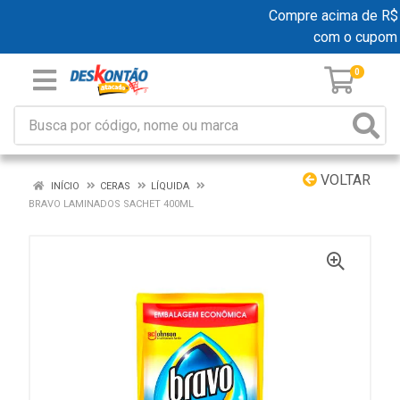
Compre acima de R$ 19
com o cupom
0
VOLTAR
INÍCIO
CERAS
LÍQUIDA
BRAVO LAMINADOS SACHET 400ML