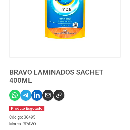
BRAVO LAMINADOS SACHET
400ML
Produto Esgotado
Código: 36495
Marca:
BRAVO