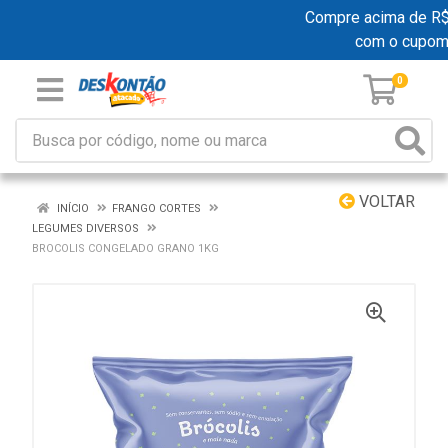
Compre acima de R$ 1
com o cupom
0
VOLTAR
INÍCIO
FRANGO CORTES
LEGUMES DIVERSOS
BROCOLIS CONGELADO GRANO 1KG