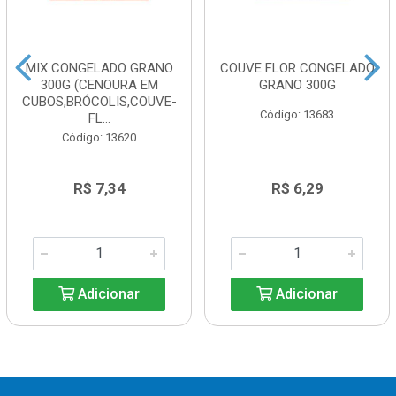
MIX CONGELADO GRANO
COUVE FLOR CONGELADO
300G (CENOURA EM
GRANO 300G
CUBOS,BRÓCOLIS,COUVE-
Código: 13683
FL...
Código: 13620
R$ 7,34
R$ 6,29
Adicionar
Adicionar