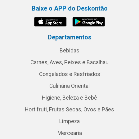
Baixe o APP do Deskontão
Departamentos
Bebidas
Carnes, Aves, Peixes e Bacalhau
Congelados e Resfriados
Culinária Oriental
Higiene, Beleza e Bebê
Hortifruti, Frutas Secas, Ovos e Pães
Limpeza
Mercearia