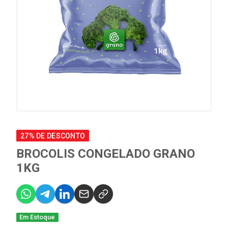
27% DE DESCONTO
BROCOLIS CONGELADO GRANO
1KG
Em Estoque