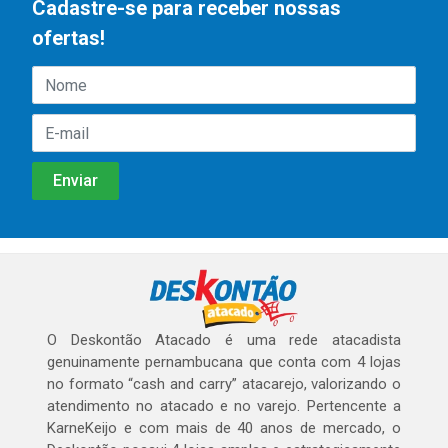
Cadastre-se para receber nossas
ofertas!
O Deskontão Atacado é uma rede atacadista
genuinamente pernambucana que conta com 4 lojas
no formato “cash and carry” atacarejo, valorizando o
atendimento no atacado e no varejo. Pertencente a
KarneKeijo e com mais de 40 anos de mercado, o