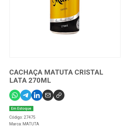
CACHAÇA MATUTA CRISTAL
LATA 270ML
Em Estoque
Código: 27475
Marca:
MATUTA