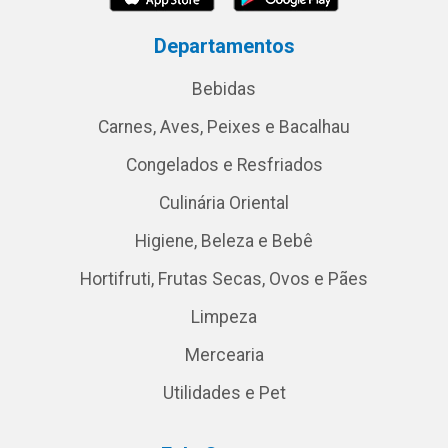
Departamentos
Bebidas
Carnes, Aves, Peixes e Bacalhau
Congelados e Resfriados
Culinária Oriental
Higiene, Beleza e Bebê
Hortifruti, Frutas Secas, Ovos e Pães
Limpeza
Mercearia
Utilidades e Pet