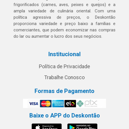
frigorificados (carnes, aves, peixes e queijos) e a
ampla variedade de culinária oriental. Com uma
política agressiva de preços, o Deskontão
proporciona variedade e preço baixo a famílias e
comerciantes, que podem economizar nas compras
do lar ou aumentar o lucro dos seus negócios.
Institucional
Política de Privacidade
Trabalhe Conosco
Formas de Pagamento
Baixe o APP do Deskontão