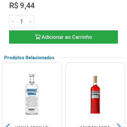
R$ 9,44
Adicionar ao Carrinho
Produtos Relacionados