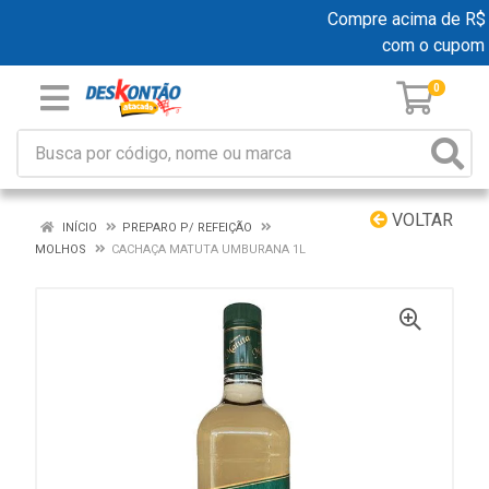
Compre acima de R$ 19
com o cupom
0
VOLTAR
INÍCIO
PREPARO P/ REFEIÇÃO
MOLHOS
CACHAÇA MATUTA UMBURANA 1L