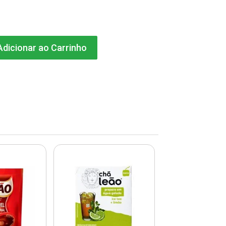
dicionar ao Carrinho