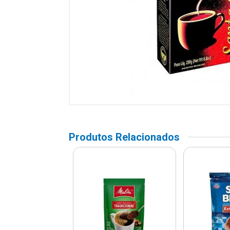
Produtos Relacionados