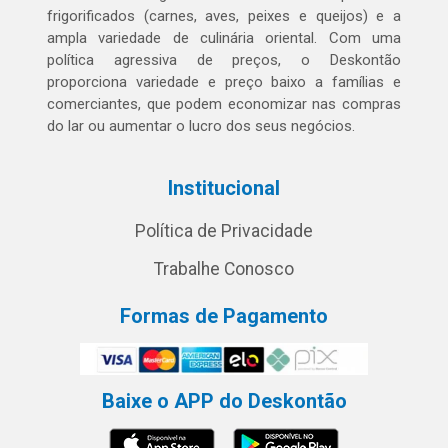
frigorificados (carnes, aves, peixes e queijos) e a
ampla variedade de culinária oriental. Com uma
política agressiva de preços, o Deskontão
proporciona variedade e preço baixo a famílias e
comerciantes, que podem economizar nas compras
do lar ou aumentar o lucro dos seus negócios.
Institucional
Política de Privacidade
Trabalhe Conosco
Formas de Pagamento
Baixe o APP do Deskontão