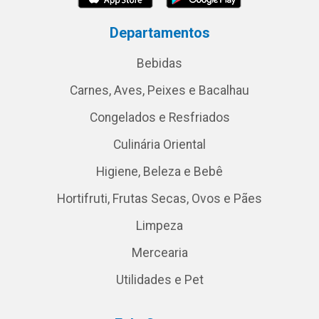
Departamentos
Bebidas
Carnes, Aves, Peixes e Bacalhau
Congelados e Resfriados
Culinária Oriental
Higiene, Beleza e Bebê
Hortifruti, Frutas Secas, Ovos e Pães
Limpeza
Mercearia
Utilidades e Pet