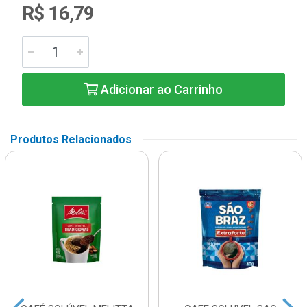
R$ 16,79
Adicionar ao Carrinho
Produtos Relacionados