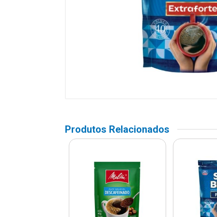
Produtos Relacionados