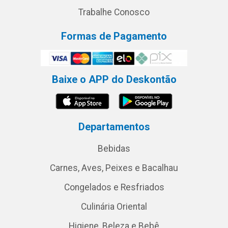
Trabalhe Conosco
Formas de Pagamento
Baixe o APP do Deskontão
Departamentos
Bebidas
Carnes, Aves, Peixes e Bacalhau
Congelados e Resfriados
Culinária Oriental
Higiene, Beleza e Bebê