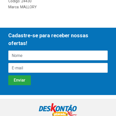
Código: 24430
Marca:
MALLORY
Cadastre-se para receber nossas
ofertas!