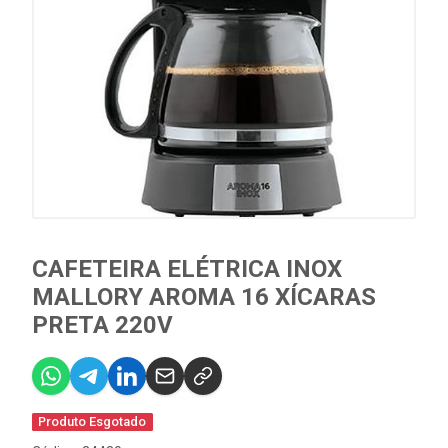
CAFETEIRA ELÉTRICA INOX
MALLORY AROMA 16 XÍCARAS
PRETA 220V
Produto Esgotado