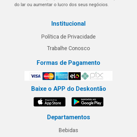
do lar ou aumentar o lucro dos seus negócios.
Institucional
Política de Privacidade
Trabalhe Conosco
Formas de Pagamento
Baixe o APP do Deskontão
Departamentos
Bebidas