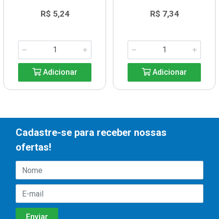
R$ 5,24
R$ 7,34
Adicionar
Adicionar
Cadastre-se para receber nossas
ofertas!