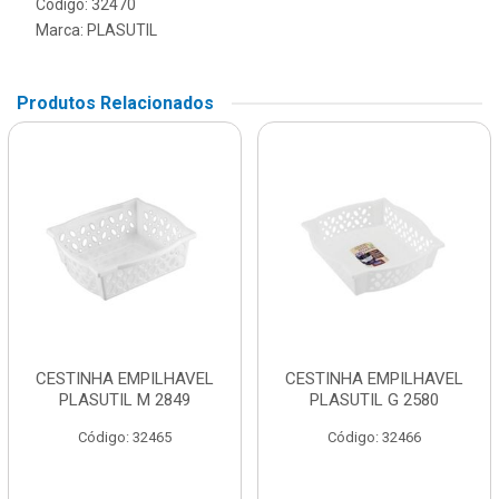
Código: 32470
Marca:
PLASUTIL
Produtos Relacionados
CESTINHA EMPILHAVEL
CESTINHA EMPILHAVEL
PLASUTIL M 2849
PLASUTIL G 2580
Código: 32465
Código: 32466