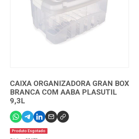
CAIXA ORGANIZADORA GRAN BOX
BRANCA COM AABA PLASUTIL
9,3L
Produto Esgotado