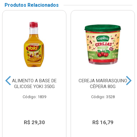
Produtos Relacionados
ALIMENTO A BASE DE
CEREJA MARRASQUINO
GLICOSE YOKI 350G
CÊPERA 80G
Código: 1839
Código: 3528
R$ 29,30
R$ 16,79