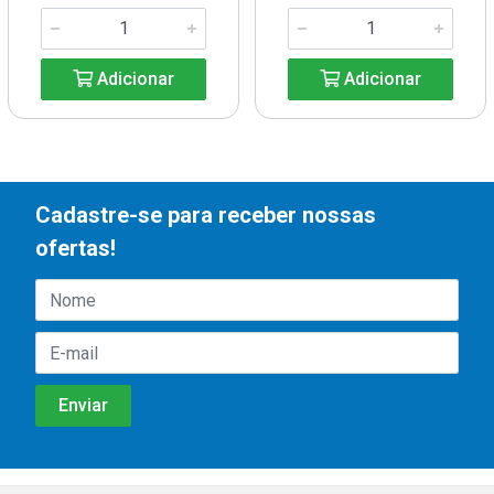
Adicionar
Adicionar
Cadastre-se para receber nossas
ofertas!