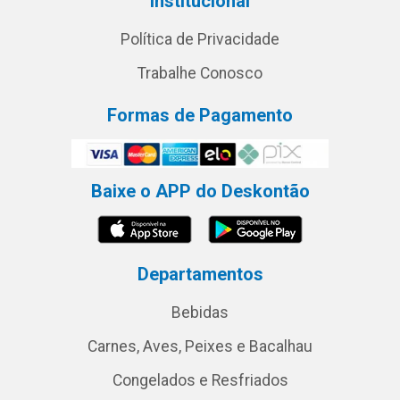
Institucional
Política de Privacidade
Trabalhe Conosco
Formas de Pagamento
Baixe o APP do Deskontão
Departamentos
Bebidas
Carnes, Aves, Peixes e Bacalhau
Congelados e Resfriados