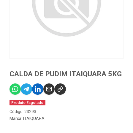
CALDA DE PUDIM ITAIQUARA 5KG
Produto Esgotado
Código: 23293
Marca:
ITAIQUARA