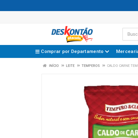
Comprar por Departamento
Merceari
INÍCIO
LEITE
TEMPEROS
CALDO CARNE TEMP