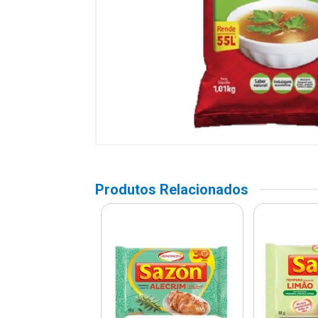
Produtos Relacionados