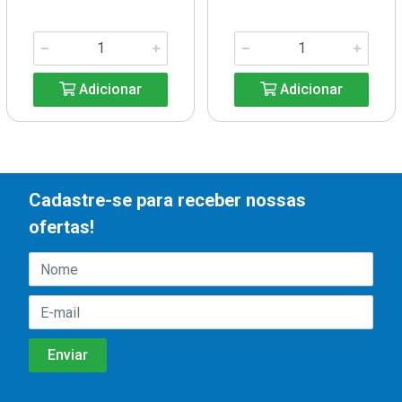
Adicionar
Adicionar
Cadastre-se para receber nossas
ofertas!