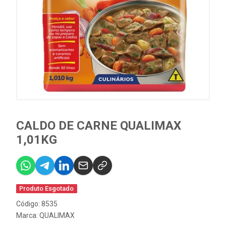
CALDO DE CARNE QUALIMAX
1,01KG
Produto Esgotado
Código: 8535
Marca:
QUALIMAX