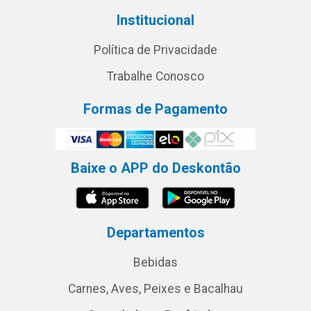
Institucional
Política de Privacidade
Trabalhe Conosco
Formas de Pagamento
Baixe o APP do Deskontão
Departamentos
Bebidas
Carnes, Aves, Peixes e Bacalhau