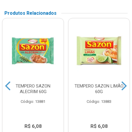
Produtos Relacionados
TEMPERO SAZON
TEMPERO SAZON LIMÃO
ALECRIM 60G
60G
Código: 13881
Código: 13883
R$ 6,08
R$ 6,08