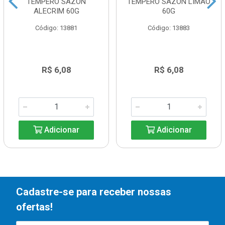
TEMPERO SAZON
TEMPERO SAZON LIMÃO
ALECRIM 60G
60G
Código: 13881
Código: 13883
R$ 6,08
R$ 6,08
Adicionar
Adicionar
Cadastre-se para receber nossas
ofertas!