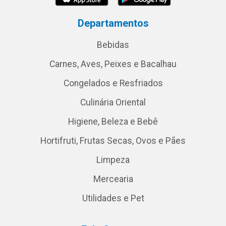
Departamentos
Bebidas
Carnes, Aves, Peixes e Bacalhau
Congelados e Resfriados
Culinária Oriental
Higiene, Beleza e Bebê
Hortifruti, Frutas Secas, Ovos e Pães
Limpeza
Mercearia
Utilidades e Pet