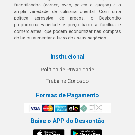
frigorificados (carnes, aves, peixes e queijos) e a
ampla variedade de culinária oriental. Com uma
política agressiva de preços, o Deskontão
proporciona variedade e preço baixo a famílias e
comerciantes, que podem economizar nas compras
do lar ou aumentar o lucro dos seus negócios.
Institucional
Política de Privacidade
Trabalhe Conosco
Formas de Pagamento
Baixe o APP do Deskontão