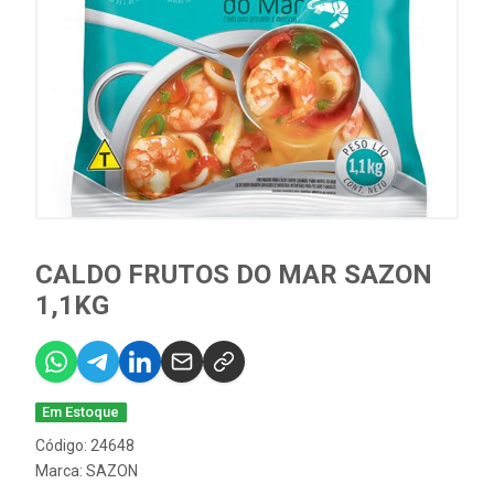
CALDO FRUTOS DO MAR SAZON
1,1KG
Em Estoque
Código: 24648
Marca:
SAZON