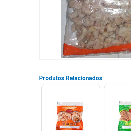
Produtos Relacionados