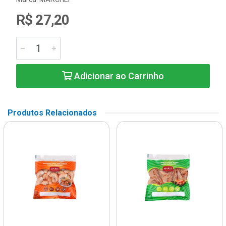
R$ 27,20
Adicionar ao Carrinho
Produtos Relacionados