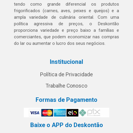
tendo como grande diferencial os produtos
frigorificados (carnes, aves, peixes e queijos) e a
ampla variedade de culinária oriental. Com uma
política agressiva de preços, o Deskontão
proporciona variedade e preço baixo a famílias e
comerciantes, que podem economizar nas compras
do lar ou aumentar o lucro dos seus negócios.
Institucional
Política de Privacidade
Trabalhe Conosco
Formas de Pagamento
Baixe o APP do Deskontão