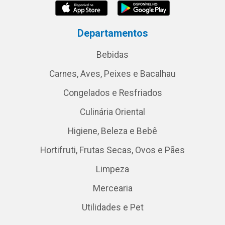
Departamentos
Bebidas
Carnes, Aves, Peixes e Bacalhau
Congelados e Resfriados
Culinária Oriental
Higiene, Beleza e Bebê
Hortifruti, Frutas Secas, Ovos e Pães
Limpeza
Mercearia
Utilidades e Pet