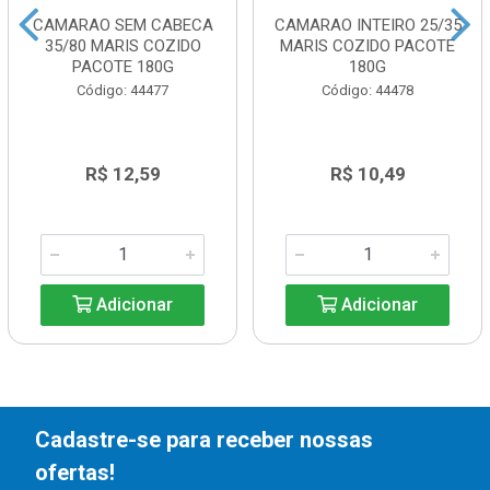
CAMARAO SEM CABECA
CAMARAO INTEIRO 25/35
35/80 MARIS COZIDO
MARIS COZIDO PACOTE
PACOTE 180G
180G
Código: 44477
Código: 44478
R$ 12,59
R$ 10,49
Adicionar
Adicionar
Cadastre-se para receber nossas
ofertas!