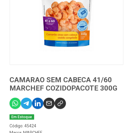
CAMARAO SEM CABECA 41/60
MARCHEF COZIDOPACOTE 300G
Em Estoque
Código: 45424
Marca:
MARCHEF