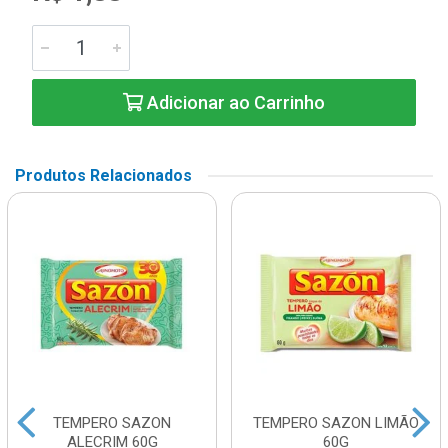
Adicionar ao Carrinho
Produtos Relacionados
TEMPERO SAZON
TEMPERO SAZON LIMÃO
ALECRIM 60G
60G