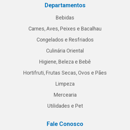
Departamentos
Bebidas
Carnes, Aves, Peixes e Bacalhau
Congelados e Resfriados
Culinária Oriental
Higiene, Beleza e Bebê
Hortifruti, Frutas Secas, Ovos e Pães
Limpeza
Mercearia
Utilidades e Pet
Fale Conosco