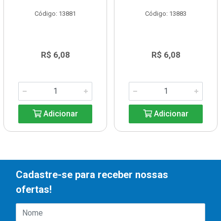
Código: 13881
Código: 13883
R$ 6,08
R$ 6,08
Adicionar
Adicionar
Cadastre-se para receber nossas
ofertas!