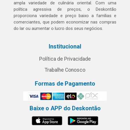
ampla variedade de culinária oriental. Com uma
política agressiva de preços, o Deskontão
proporciona variedade e preço baixo a famílias e
comerciantes, que podem economizar nas compras
do lar ou aumentar o lucro dos seus negócios.
Institucional
Política de Privacidade
Trabalhe Conosco
Formas de Pagamento
Baixe o APP do Deskontão