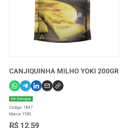
CANJIQUINHA MILHO YOKI 200GR
Em Estoque
Código: 1847
Marca:
YOKI
R$ 12,59