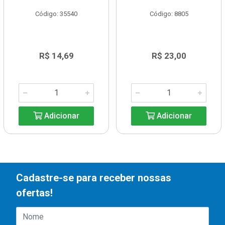
Código: 35540
Código: 8805
R$ 14,69
R$ 23,00
Adicionar
Adicionar
Cadastre-se para receber nossas
ofertas!