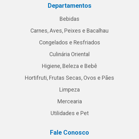
Departamentos
Bebidas
Carnes, Aves, Peixes e Bacalhau
Congelados e Resfriados
Culinária Oriental
Higiene, Beleza e Bebê
Hortifruti, Frutas Secas, Ovos e Pães
Limpeza
Mercearia
Utilidades e Pet
Fale Conosco