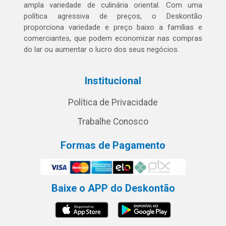
ampla variedade de culinária oriental. Com uma
política agressiva de preços, o Deskontão
proporciona variedade e preço baixo a famílias e
comerciantes, que podem economizar nas compras
do lar ou aumentar o lucro dos seus negócios.
Institucional
Política de Privacidade
Trabalhe Conosco
Formas de Pagamento
Baixe o APP do Deskontão