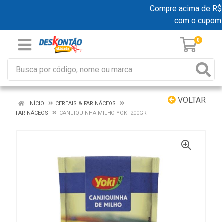
Compre acima de R$ 19
com o cupom
0
VOLTAR
INÍCIO
CEREAIS & FARINÁCEOS
FARINÁCEOS
CANJIQUINHA MILHO YOKI 200GR