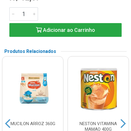
Adicionar ao Carrinho
Produtos Relacionados
MUCILON ARROZ 360G
NESTON VITAMINA
MAMAO 400G