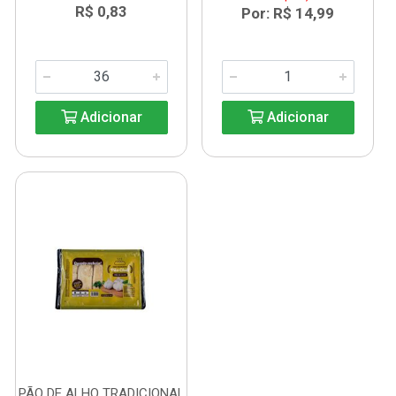
R$ 0,83
Por: R$ 14,99
Adicionar
Adicionar
PÃO DE ALHO TRADICIONAL