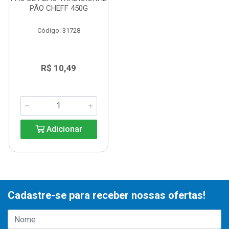
PÃO CHEFF 450G
Código: 31728
R$ 10,49
Adicionar
Cadastre-se para receber nossas ofertas!