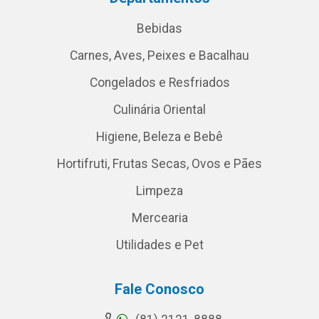
Bebidas
Carnes, Aves, Peixes e Bacalhau
Congelados e Resfriados
Culinária Oriental
Higiene, Beleza e Bebê
Hortifruti, Frutas Secas, Ovos e Pães
Limpeza
Mercearia
Utilidades e Pet
Fale Conosco