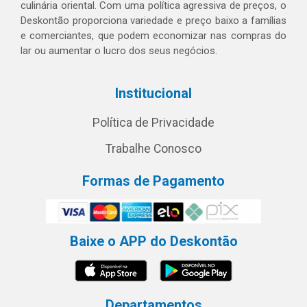
culinária oriental. Com uma política agressiva de preços, o
Deskontão proporciona variedade e preço baixo a famílias
e comerciantes, que podem economizar nas compras do
lar ou aumentar o lucro dos seus negócios.
Institucional
Política de Privacidade
Trabalhe Conosco
Formas de Pagamento
Baixe o APP do Deskontão
Departamentos