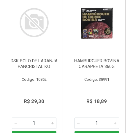
DSK BOLO DE LARANJA
HAMBURGUER BOVINA
PANCRISTAL KG
CARAPRETA 360G
Código: 10862
Código: 38991
R$ 29,30
R$ 18,89