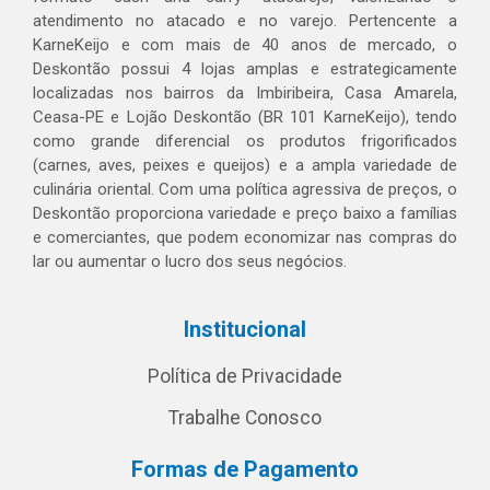
atendimento no atacado e no varejo. Pertencente a
KarneKeijo e com mais de 40 anos de mercado, o
Deskontão possui 4 lojas amplas e estrategicamente
localizadas nos bairros da Imbiribeira, Casa Amarela,
Ceasa-PE e Lojão Deskontão (BR 101 KarneKeijo), tendo
como grande diferencial os produtos frigorificados
(carnes, aves, peixes e queijos) e a ampla variedade de
culinária oriental. Com uma política agressiva de preços, o
Deskontão proporciona variedade e preço baixo a famílias
e comerciantes, que podem economizar nas compras do
lar ou aumentar o lucro dos seus negócios.
Institucional
Política de Privacidade
Trabalhe Conosco
Formas de Pagamento