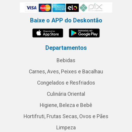
Baixe o APP do Deskontão
Departamentos
Bebidas
Carnes, Aves, Peixes e Bacalhau
Congelados e Resfriados
Culinária Oriental
Higiene, Beleza e Bebê
Hortifruti, Frutas Secas, Ovos e Pães
Limpeza