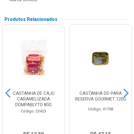
Produtos Relacionados
CASTANHA DE CAJU
CASTANHA DO PARA
CARAMELIZADA
RESERVA GOURMET 120G
DOMPABLYTO 80G
Código: 41708
Código: 23423