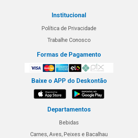
Institucional
Política de Privacidade
Trabalhe Conosco
Formas de Pagamento
Baixe o APP do Deskontão
Departamentos
Bebidas
Carnes, Aves, Peixes e Bacalhau