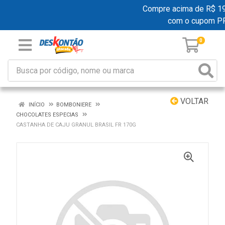
Compre acima de R$ 199,
com o cupom P
0
VOLTAR
INÍCIO
BOMBONIERE
CHOCOLATES ESPECIAS
CASTANHA DE CAJU GRANUL BRASIL FR 170G