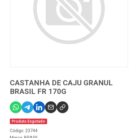
CASTANHA DE CAJU GRANUL
BRASIL FR 170G
Produto Esgotado
Código: 23744
Marca:
BRASIL