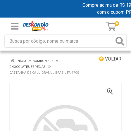
Compre acima de R$ 199,
com o cupom P
0
VOLTAR
INÍCIO
BOMBONIERE
CHOCOLATES ESPECIAS
CASTANHA DE CAJU GRANUL BRASIL FR 170G