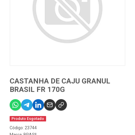
CASTANHA DE CAJU GRANUL
BRASIL FR 170G
Produto Esgotado
Código: 23744
Marca:
BRASIL