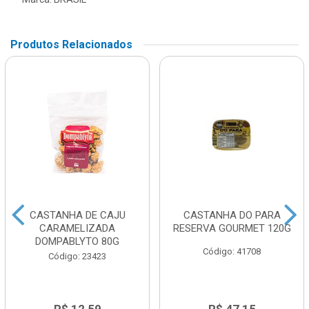
Produtos Relacionados
CASTANHA DE CAJU
CASTANHA DO PARA
CARAMELIZADA
RESERVA GOURMET 120G
DOMPABLYTO 80G
Código: 41708
Código: 23423