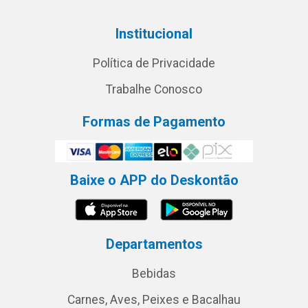
Institucional
Política de Privacidade
Trabalhe Conosco
Formas de Pagamento
Baixe o APP do Deskontão
Departamentos
Bebidas
Carnes, Aves, Peixes e Bacalhau