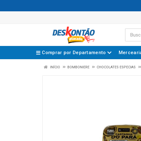
Comprar por Departamento
Merceari
INÍCIO
BOMBONIERE
CHOCOLATES ESPECIAS