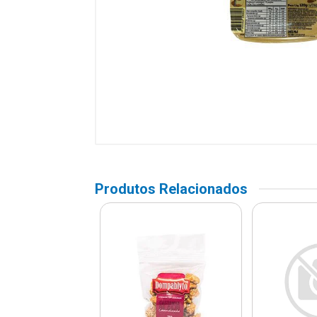
Produtos Relacionados