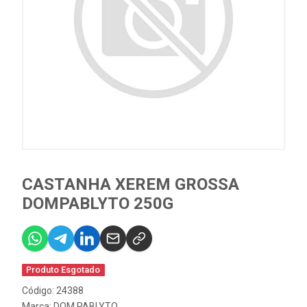
CASTANHA XEREM GROSSA
DOMPABLYTO 250G
Produto Esgotado
Código: 24388
Marca:
DOM PABLYTO