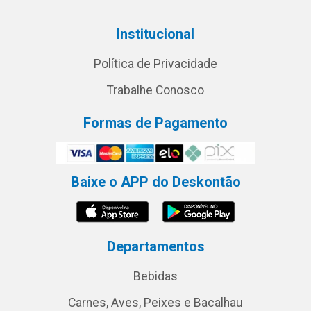
Institucional
Política de Privacidade
Trabalhe Conosco
Formas de Pagamento
Baixe o APP do Deskontão
Departamentos
Bebidas
Carnes, Aves, Peixes e Bacalhau