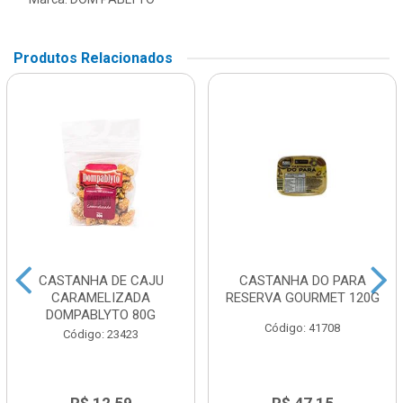
Produtos Relacionados
CASTANHA DE CAJU
CASTANHA DO PARA
CARAMELIZADA
RESERVA GOURMET 120G
DOMPABLYTO 80G
Código: 41708
Código: 23423