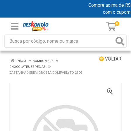
Compre acima de R$ 19
com o cupom
0
VOLTAR
INÍCIO
BOMBONIERE
CHOCOLATES ESPECIAS
CASTANHA XEREM GROSSA DOMPABLYTO 250G