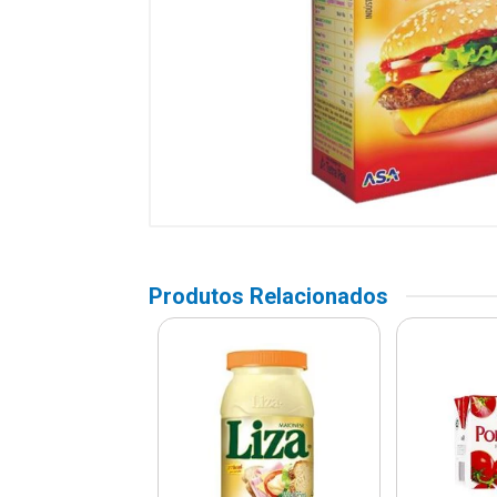
Produtos Relacionados