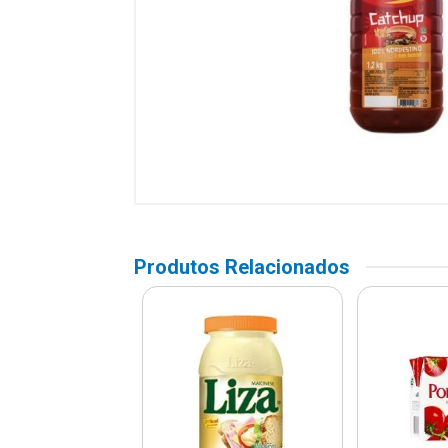
Produtos Relacionados