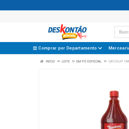
Comprar por Departamento
Merceari
INÍCIO
LEITE
EM PÓ ESPECIAL
CATCHUP TA