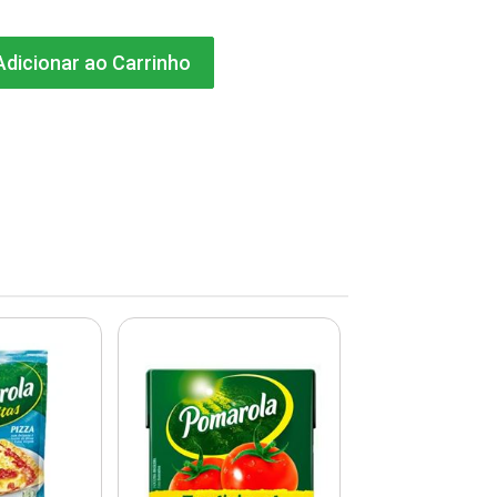
dicionar ao Carrinho