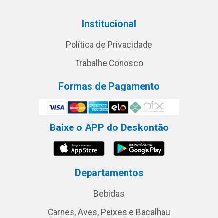
Institucional
Política de Privacidade
Trabalhe Conosco
Formas de Pagamento
Baixe o APP do Deskontão
Departamentos
Bebidas
Carnes, Aves, Peixes e Bacalhau