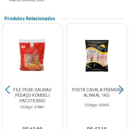
Produtos Relacionados
FILE PEIXE SALMAO
POSTA CAVALA PREMIUM
PEDAÇO KOMDELI
ALINKAL 1KG.
PACOTE500G
Código: 33365
Código: 31861