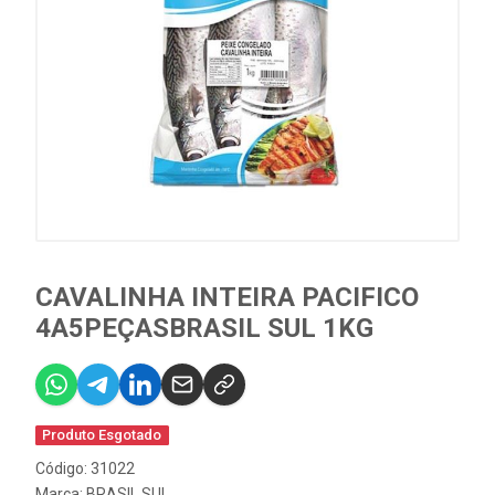
CAVALINHA INTEIRA PACIFICO
4A5PEÇASBRASIL SUL 1KG
Produto Esgotado
Código: 31022
Marca:
BRASIL SUL