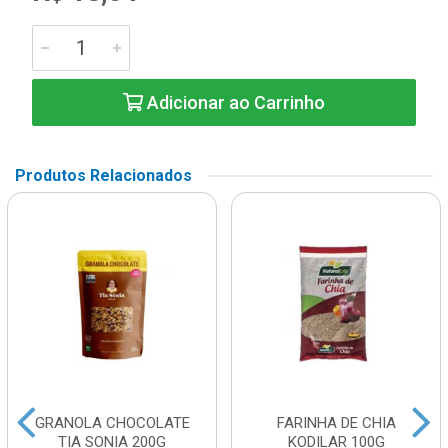
Adicionar ao Carrinho
Produtos Relacionados
GRANOLA CHOCOLATE
FARINHA DE CHIA
TIA SONIA 200G
KODILAR 100G