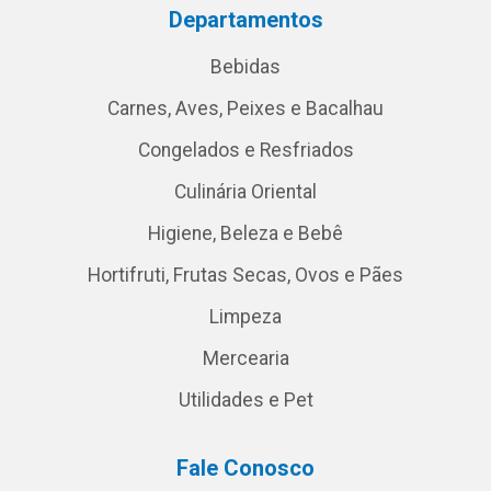
Departamentos
Bebidas
Carnes, Aves, Peixes e Bacalhau
Congelados e Resfriados
Culinária Oriental
Higiene, Beleza e Bebê
Hortifruti, Frutas Secas, Ovos e Pães
Limpeza
Mercearia
Utilidades e Pet
Fale Conosco