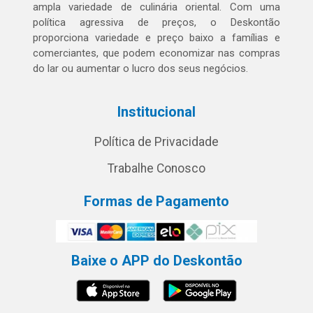
ampla variedade de culinária oriental. Com uma
política agressiva de preços, o Deskontão
proporciona variedade e preço baixo a famílias e
comerciantes, que podem economizar nas compras
do lar ou aumentar o lucro dos seus negócios.
Institucional
Política de Privacidade
Trabalhe Conosco
Formas de Pagamento
Baixe o APP do Deskontão