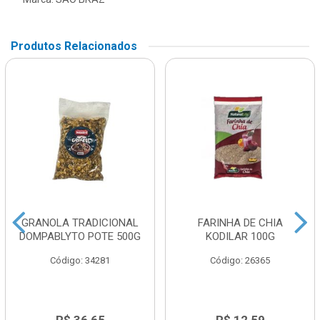
Produtos Relacionados
GRANOLA TRADICIONAL
FARINHA DE CHIA
DOMPABLYTO POTE 500G
KODILAR 100G
Código: 34281
Código: 26365