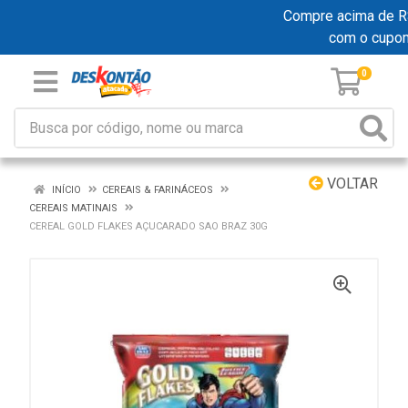
Compre acima de R$ 
com o cupo
0
VOLTAR
INÍCIO
CEREAIS & FARINÁCEOS
CEREAIS MATINAIS
CEREAL GOLD FLAKES AÇUCARADO SAO BRAZ 30G