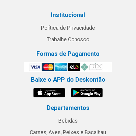
Institucional
Política de Privacidade
Trabalhe Conosco
Formas de Pagamento
Baixe o APP do Deskontão
Departamentos
Bebidas
Carnes, Aves, Peixes e Bacalhau