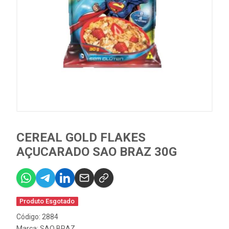
CEREAL GOLD FLAKES
AÇUCARADO SAO BRAZ 30G
Produto Esgotado
Código: 2884
Marca:
SAO BRAZ