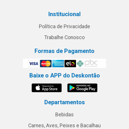
Institucional
Política de Privacidade
Trabalhe Conosco
Formas de Pagamento
Baixe o APP do Deskontão
Departamentos
Bebidas
Carnes, Aves, Peixes e Bacalhau