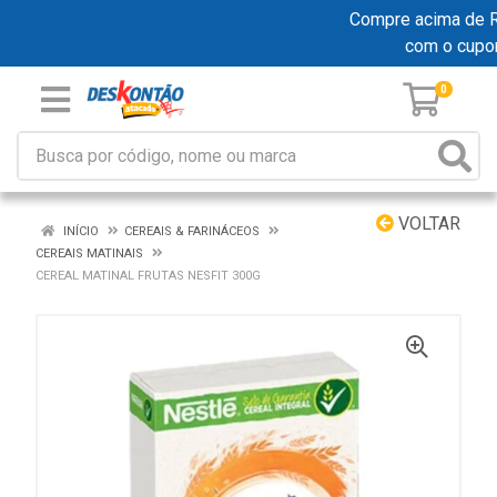
Compre acima de R$ 
com o cupo
0
VOLTAR
INÍCIO
CEREAIS & FARINÁCEOS
CEREAIS MATINAIS
CEREAL MATINAL FRUTAS NESFIT 300G