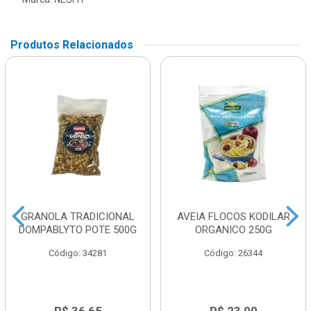
Produtos Relacionados
GRANOLA TRADICIONAL
AVEIA FLOCOS KODILAR
DOMPABLYTO POTE 500G
ORGANICO 250G
Código: 34281
Código: 26344