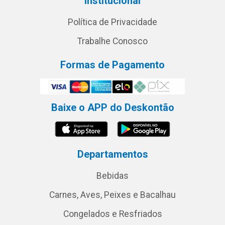
Institucional
Política de Privacidade
Trabalhe Conosco
Formas de Pagamento
Baixe o APP do Deskontão
Departamentos
Bebidas
Carnes, Aves, Peixes e Bacalhau
Congelados e Resfriados