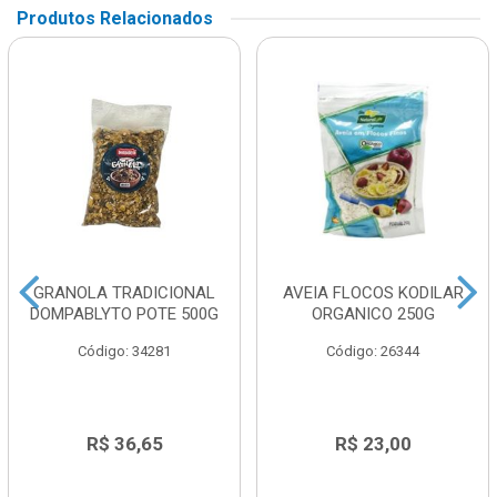
Produtos Relacionados
GRANOLA TRADICIONAL
AVEIA FLOCOS KODILAR
DOMPABLYTO POTE 500G
ORGANICO 250G
Código: 34281
Código: 26344
R$ 36,65
R$ 23,00