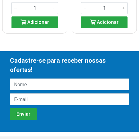
Adicionar
Adicionar
Cadastre-se para receber nossas
ofertas!