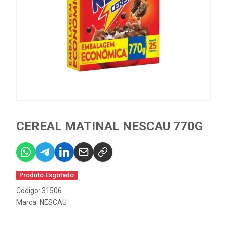
CEREAL MATINAL NESCAU 770G
Produto Esgotado
Código: 31506
Marca:
NESCAU