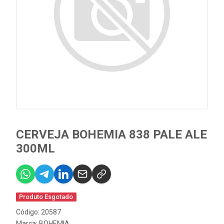
CERVEJA BOHEMIA 838 PALE ALE
300ML
Produto Esgotado
Código: 20587
Marca:
BOHEMIA