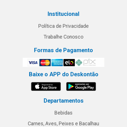
Institucional
Política de Privacidade
Trabalhe Conosco
Formas de Pagamento
Baixe o APP do Deskontão
Departamentos
Bebidas
Carnes, Aves, Peixes e Bacalhau