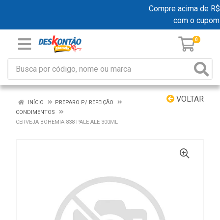
Compre acima de R$ 19
com o cupom
0
VOLTAR
INÍCIO
PREPARO P/ REFEIÇÃO
CONDIMENTOS
CERVEJA BOHEMIA 838 PALE ALE 300ML