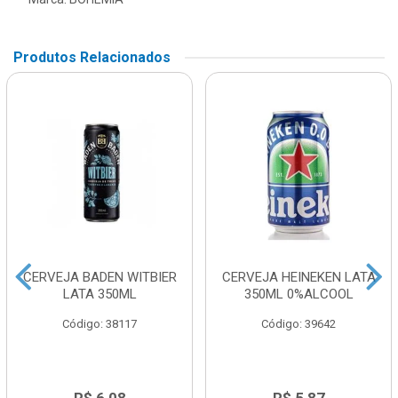
Produtos Relacionados
CERVEJA BADEN WITBIER
CERVEJA HEINEKEN LATA
LATA 350ML
350ML 0%ALCOOL
Código: 38117
Código: 39642