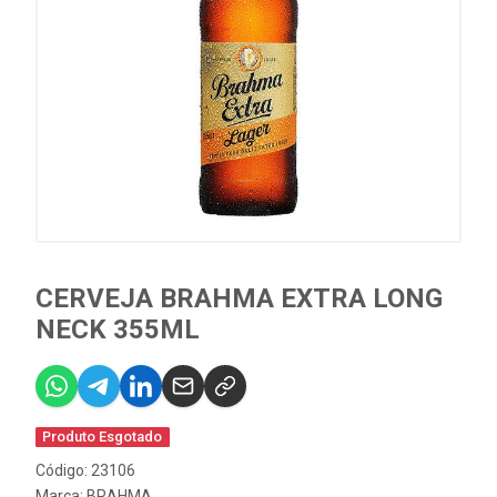
CERVEJA BRAHMA EXTRA LONG
NECK 355ML
Produto Esgotado
Código: 23106
Marca:
BRAHMA