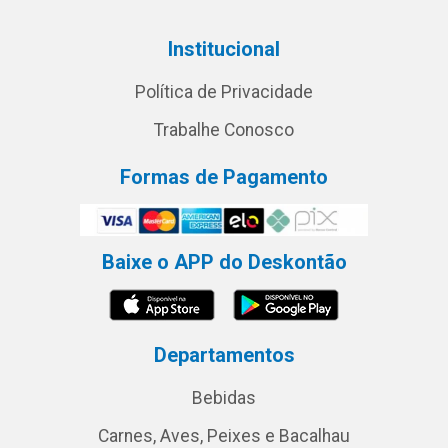
Institucional
Política de Privacidade
Trabalhe Conosco
Formas de Pagamento
Baixe o APP do Deskontão
Departamentos
Bebidas
Carnes, Aves, Peixes e Bacalhau