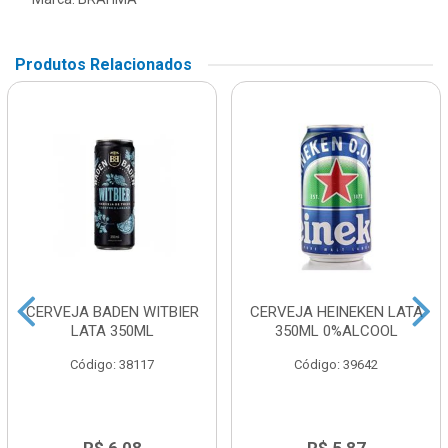
Produtos Relacionados
CERVEJA BADEN WITBIER
CERVEJA HEINEKEN LATA
LATA 350ML
350ML 0%ALCOOL
Código: 38117
Código: 39642