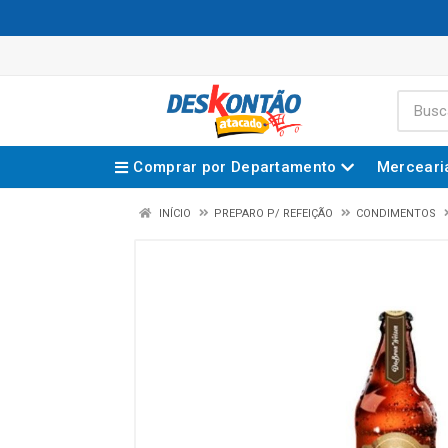
Comprar por Departamento
Merceari
INÍCIO
PREPARO P/ REFEIÇÃO
CONDIMENTOS