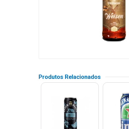
Produtos Relacionados