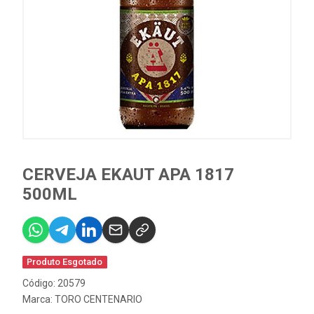
CERVEJA EKAUT APA 1817
500ML
Produto Esgotado
Código: 20579
Marca:
TORO CENTENARIO