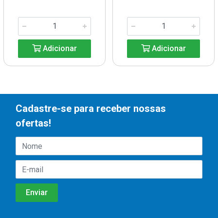
Adicionar
Adicionar
Cadastre-se para receber nossas
ofertas!