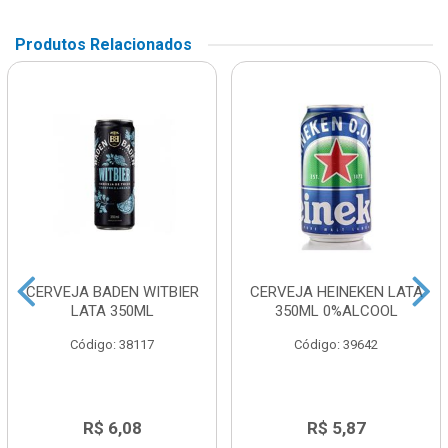
Produtos Relacionados
CERVEJA BADEN WITBIER
CERVEJA HEINEKEN LATA
LATA 350ML
350ML 0%ALCOOL
Código: 38117
Código: 39642
R$ 6,08
R$ 5,87