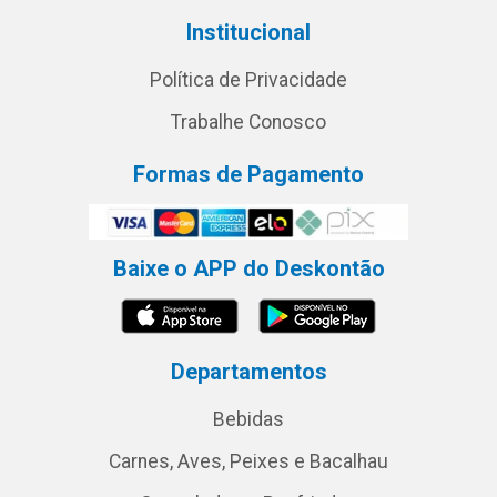
Institucional
Política de Privacidade
Trabalhe Conosco
Formas de Pagamento
Baixe o APP do Deskontão
Departamentos
Bebidas
Carnes, Aves, Peixes e Bacalhau