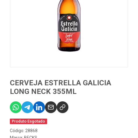
CERVEJA ESTRELLA GALICIA
LONG NECK 355ML
Produto Esgotado
Código: 28868
Marca:
BECKS