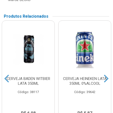
Produtos Relacionados
CERVEJA BADEN WITBIER
CERVEJA HEINEKEN LATA
LATA 350ML
350ML 0%ALCOOL
Código: 38117
Código: 39642