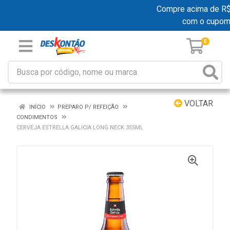
Compre acima de R$ 1
com o cupom
0
VOLTAR
INÍCIO
PREPARO P/ REFEIÇÃO
CONDIMENTOS
CERVEJA ESTRELLA GALICIA LONG NECK 355ML