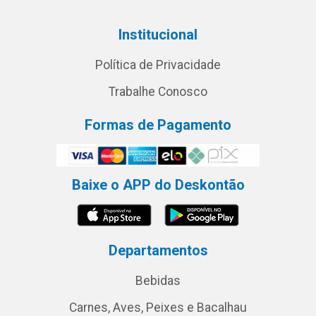
Institucional
Política de Privacidade
Trabalhe Conosco
Formas de Pagamento
Baixe o APP do Deskontão
Departamentos
Bebidas
Carnes, Aves, Peixes e Bacalhau