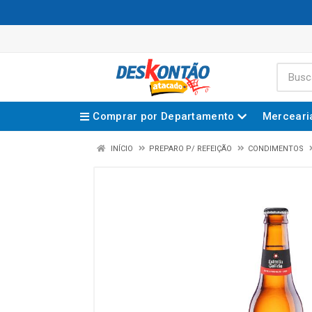
Comprar por Departamento
Merceari
INÍCIO
PREPARO P/ REFEIÇÃO
CONDIMENTOS