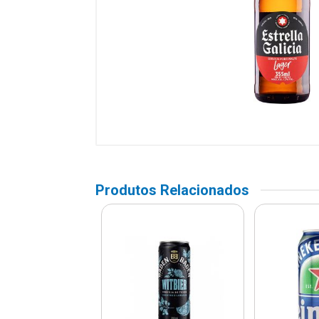
Produtos Relacionados