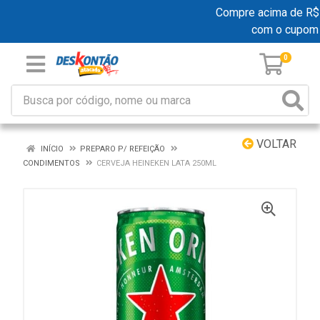
Compre acima de R$ 19
com o cupom
0
VOLTAR
INÍCIO
PREPARO P/ REFEIÇÃO
CONDIMENTOS
CERVEJA HEINEKEN LATA 250ML