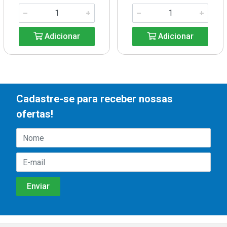
Adicionar
Adicionar
Cadastre-se para receber nossas
ofertas!