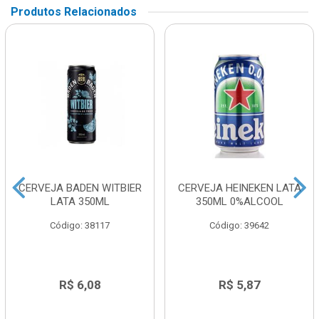
Produtos Relacionados
CERVEJA BADEN WITBIER
CERVEJA HEINEKEN LATA
LATA 350ML
350ML 0%ALCOOL
Código: 38117
Código: 39642
R$ 6,08
R$ 5,87