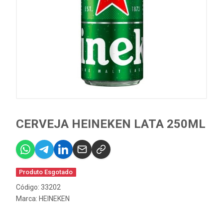
CERVEJA HEINEKEN LATA 250ML
Produto Esgotado
Código: 33202
Marca:
HEINEKEN