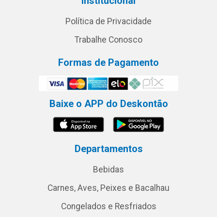
Institucional
Política de Privacidade
Trabalhe Conosco
Formas de Pagamento
Baixe o APP do Deskontão
Departamentos
Bebidas
Carnes, Aves, Peixes e Bacalhau
Congelados e Resfriados